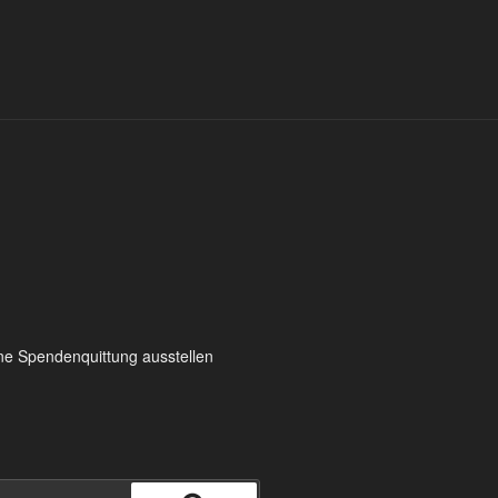
ine Spendenquittung ausstellen