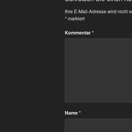
Ihre E-Mail-Adresse wird nicht ve
*
markiert
Kommentar
*
Name
*