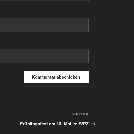
Nächster
WEITER
Beitrag
Frühlingsfest am 18. Mai im WPZ