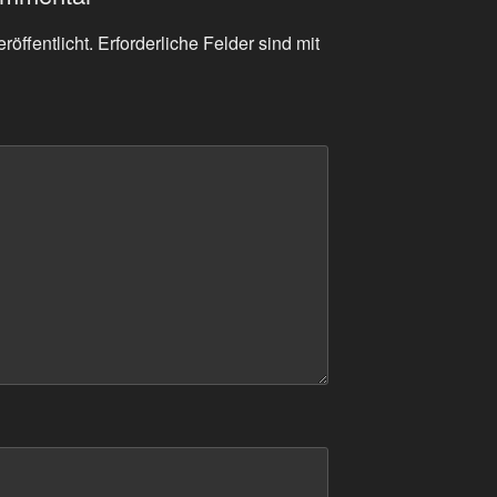
röffentlicht.
Erforderliche Felder sind mit