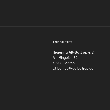
ANSCHRIFT
Hegering Alt-Bottrop e.V.
Am Ringofen 32
46238 Bottrop
alt-bottrop@kjs-bottrop.de